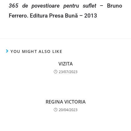
365 de povestioare pentru suflet
– Bruno
Ferrero. Editura Presa Bună – 2013
YOU MIGHT ALSO LIKE
VIZITA
23/07/2023
REGINA VICTORIA
20/04/2023