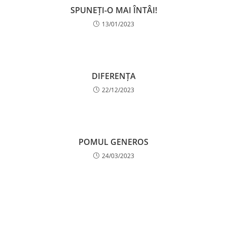
SPUNEȚI-O MAI ÎNTÂI!
13/01/2023
DIFERENȚA
22/12/2023
POMUL GENEROS
24/03/2023