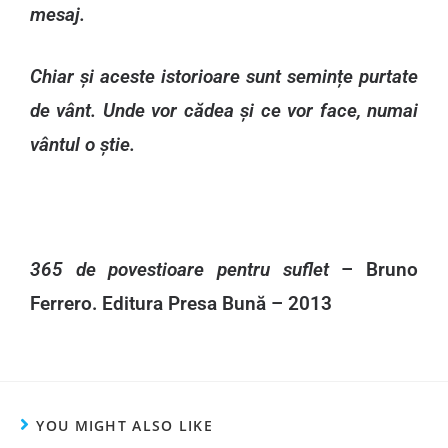
mesaj.
Chiar și aceste istorioare sunt semințe purtate
de vânt. Unde vor cădea și ce vor face, numai
vântul o știe.
365 de povestioare pentru suflet
– Bruno
Ferrero. Editura Presa Bună – 2013
YOU MIGHT ALSO LIKE