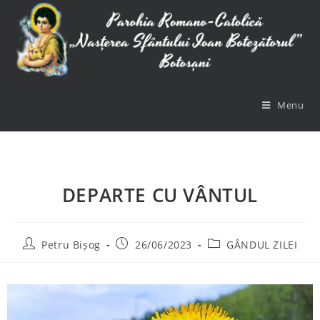
Menu
DEPARTE CU VÂNTUL
Petru Bișog
26/06/2023
GÂNDUL ZILEI