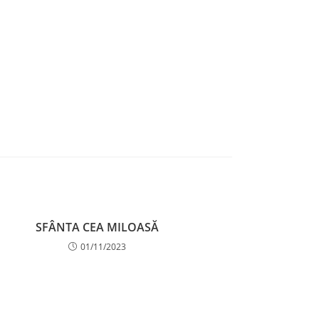
SFÂNTA CEA MILOASĂ
01/11/2023