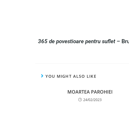
365 de povestioare pentru suflet
– Bru
YOU MIGHT ALSO LIKE
MOARTEA PAROHIEI
24/02/2023