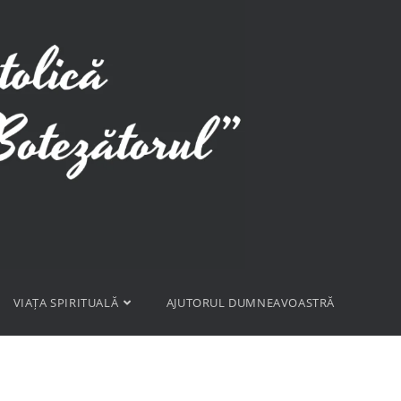
VIAȚA SPIRITUALĂ
AJUTORUL DUMNEAVOASTRĂ