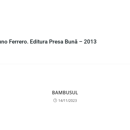
no Ferrero. Editura Presa Bună – 2013
BAMBUSUL
14/11/2023