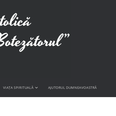
VIAȚA SPIRITUALĂ
AJUTORUL DUMNEAVOASTRĂ