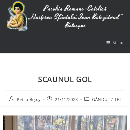
Menu
SCAUNUL GOL
Petru Bișog
21/11/2023
GÂNDUL ZILEI