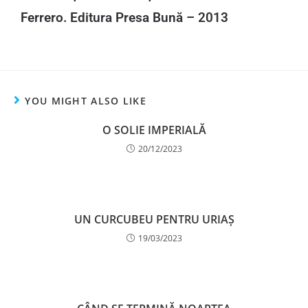
Ferrero. Editura Presa Bună – 2013
YOU MIGHT ALSO LIKE
O SOLIE IMPERIALĂ
20/12/2023
UN CURCUBEU PENTRU URIAȘ
19/03/2023