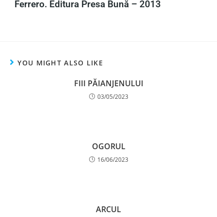
Ferrero. Editura Presa Bună – 2013
YOU MIGHT ALSO LIKE
FIII PĂIANJENULUI
03/05/2023
OGORUL
16/06/2023
ARCUL