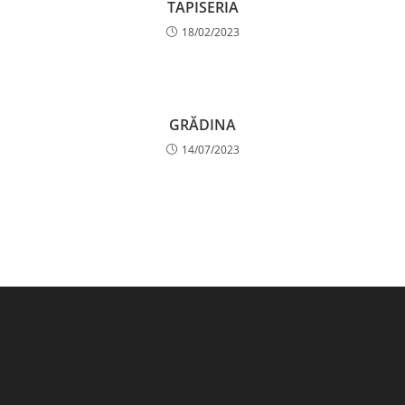
TAPISERIA
18/02/2023
GRĂDINA
14/07/2023