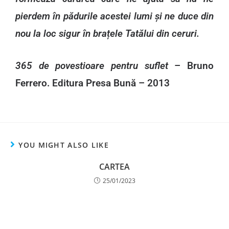
pierdem în pădurile acestei lumi și ne duce din
nou la loc sigur în brațele Tatălui din ceruri.
365 de povestioare pentru suflet
– Bruno
Ferrero. Editura Presa Bună – 2013
YOU MIGHT ALSO LIKE
CARTEA
25/01/2023