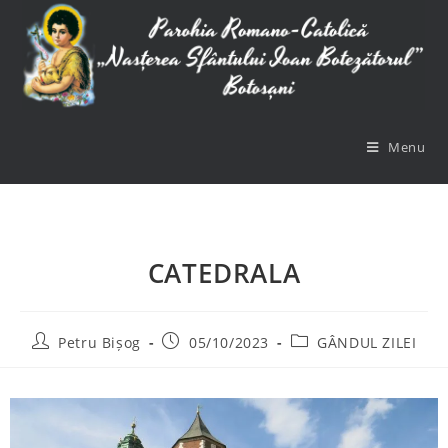
Menu
CATEDRALA
Petru Bișog
05/10/2023
GÂNDUL ZILEI