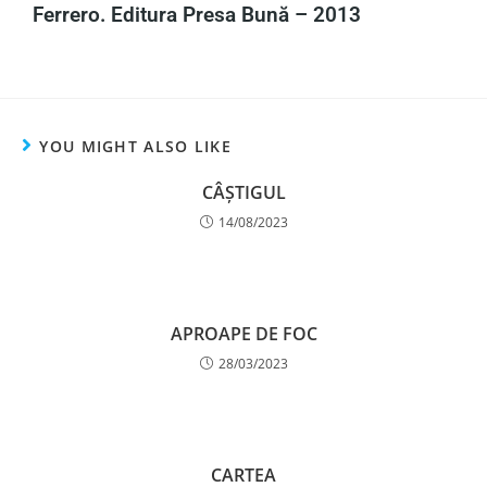
Ferrero. Editura Presa Bună – 2013
YOU MIGHT ALSO LIKE
CÂȘTIGUL
14/08/2023
APROAPE DE FOC
28/03/2023
CARTEA