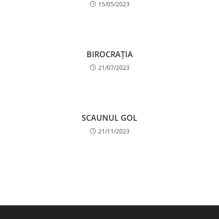
15/05/2023
BIROCRAȚIA
21/07/2023
SCAUNUL GOL
21/11/2023