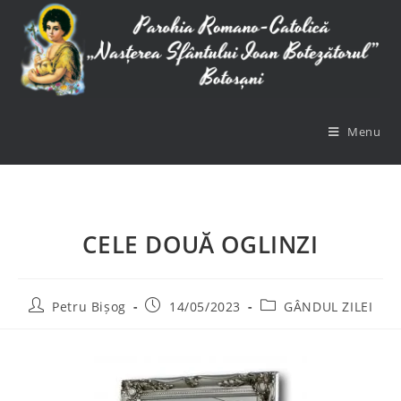
Menu
CELE DOUĂ OGLINZI
Petru Bișog
14/05/2023
GÂNDUL ZILEI