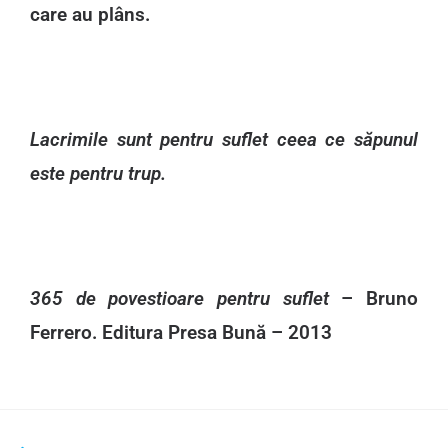
care au plâns.
Lacrimile sunt pentru suflet ceea ce săpunul
este pentru trup.
365 de povestioare pentru suflet
– Bruno
Ferrero. Editura Presa Bună – 2013