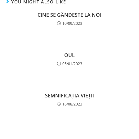
YOU MIGHT ALSO LIKE
CINE SE GÂNDEȘTE LA NOI
10/09/2023
OUL
05/01/2023
SEMNIFICAȚIA VIEȚII
16/08/2023