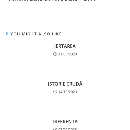
YOU MIGHT ALSO LIKE
IERTAREA
11/05/2023
ISTORIE CRUDĂ
14/10/2023
DIFERENȚA
07/06/2023