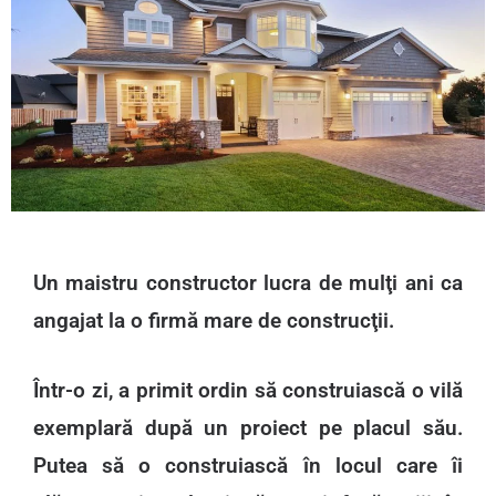
Un maistru constructor lucra de mulţi ani ca
angajat la o firmă mare de construcţii.
Într-o zi, a primit ordin să construiască o vilă
exemplară după un proiect pe placul său.
Putea să o construiască în locul care îi