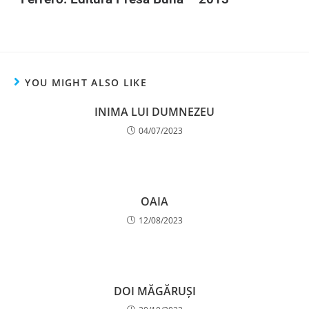
YOU MIGHT ALSO LIKE
INIMA LUI DUMNEZEU
04/07/2023
OAIA
12/08/2023
DOI MĂGĂRUȘI