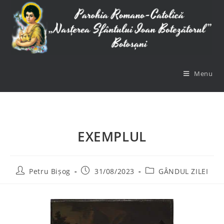
Menu
EXEMPLUL
Petru Bișog
31/08/2023
GÂNDUL ZILEI