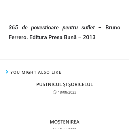
365 de povestioare pentru suflet
– Bruno
Ferrero. Editura Presa Bună – 2013
YOU MIGHT ALSO LIKE
PUSTNICUL ȘI ȘORICELUL
18/08/2023
MOȘTENIREA