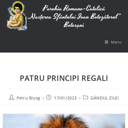
Menu
PATRU PRINCIPI REGALI
Petru Bișog
17/01/2023
GÂNDUL ZILEI