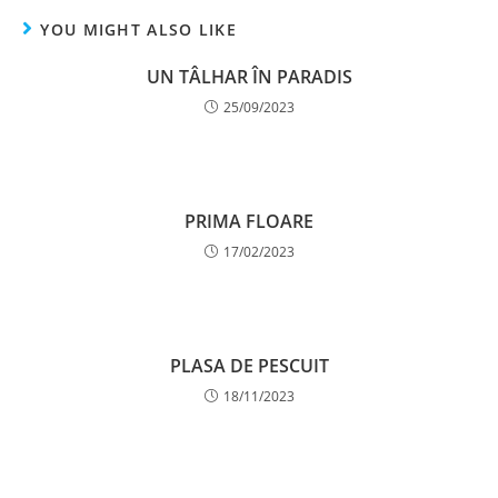
YOU MIGHT ALSO LIKE
UN TÂLHAR ÎN PARADIS
25/09/2023
PRIMA FLOARE
17/02/2023
PLASA DE PESCUIT
18/11/2023