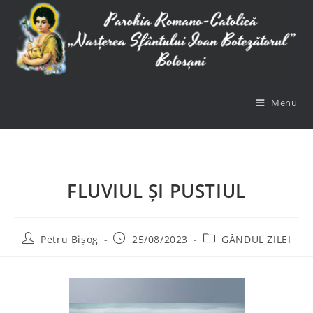
Menu
FLUVIUL ȘI PUSTIUL
Petru Bișog
25/08/2023
GÂNDUL ZILEI