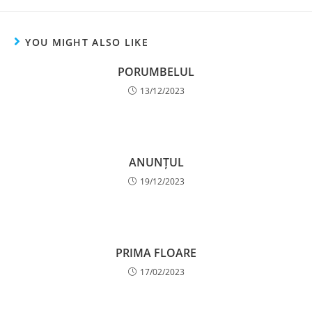
YOU MIGHT ALSO LIKE
PORUMBELUL
13/12/2023
ANUNȚUL
19/12/2023
PRIMA FLOARE
17/02/2023