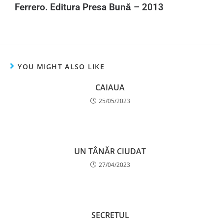
Ferrero. Editura Presa Bună – 2013
YOU MIGHT ALSO LIKE
CAIAUA
25/05/2023
UN TÂNĂR CIUDAT
27/04/2023
SECRETUL