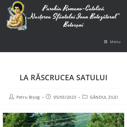
Menu
LA RĂSCRUCEA SATULUI
Petru Bișog
05/05/2023
GÂNDUL ZILEI