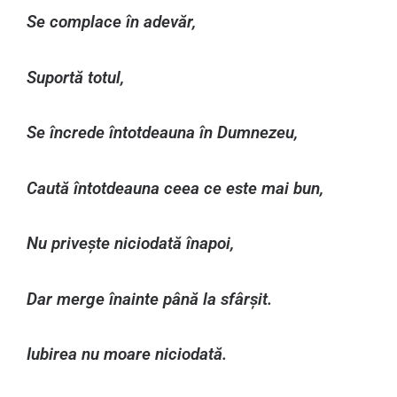
Se complace în adevăr,
Suportă totul,
Se încrede întotdeauna în Dumnezeu,
Caută întotdeauna ceea ce este mai bun,
Nu privește niciodată înapoi,
Dar merge înainte până la sfârșit.
Iubirea nu moare niciodată.