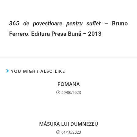
365 de povestioare pentru suflet
– Bruno
Ferrero. Editura Presa Bună – 2013
YOU MIGHT ALSO LIKE
POMANA
29/06/2023
MĂSURA LUI DUMNEZEU
01/10/2023