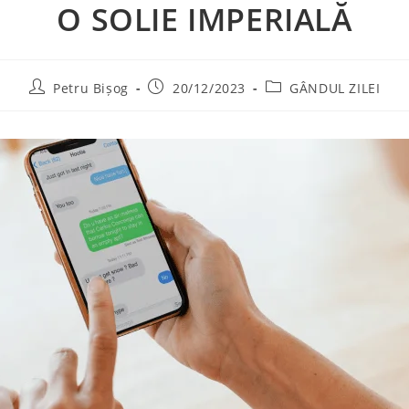
O SOLIE IMPERIALĂ
Petru Bișog
20/12/2023
GÂNDUL ZILEI