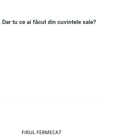
 Dar tu ce ai făcut din cuvintele sale?
FIRUL FERMECAT