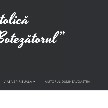
VIAȚA SPIRITUALĂ
AJUTORUL DUMNEAVOASTRĂ