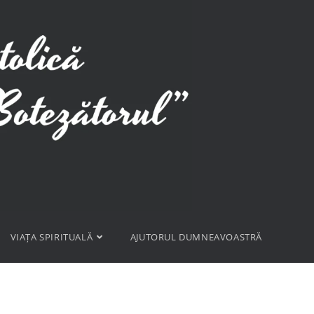
VIAȚA SPIRITUALĂ
AJUTORUL DUMNEAVOASTRĂ