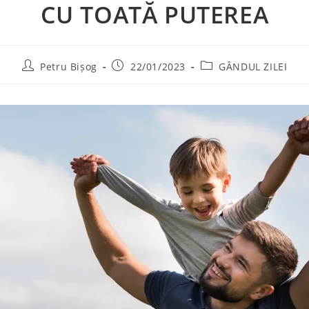
CU TOATĂ PUTEREA
Petru Bișog
22/01/2023
GÂNDUL ZILEI