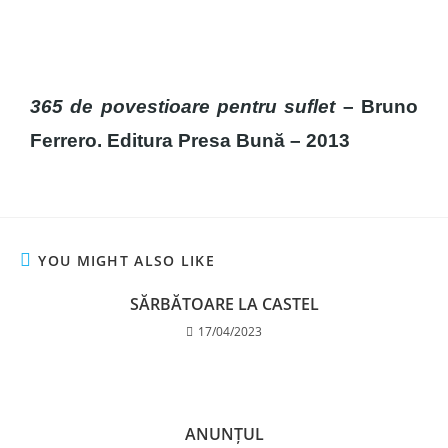
365 de povestioare pentru suflet
– Bruno
Ferrero. Editura Presa Bună – 2013
YOU MIGHT ALSO LIKE
SĂRBĂTOARE LA CASTEL
17/04/2023
ANUNȚUL