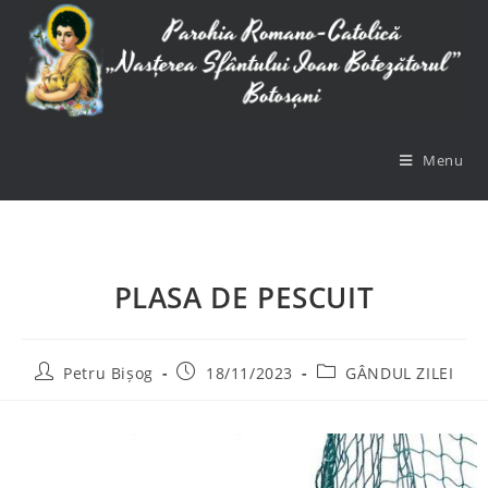
Menu
PLASA DE PESCUIT
Petru Bișog
18/11/2023
GÂNDUL ZILEI