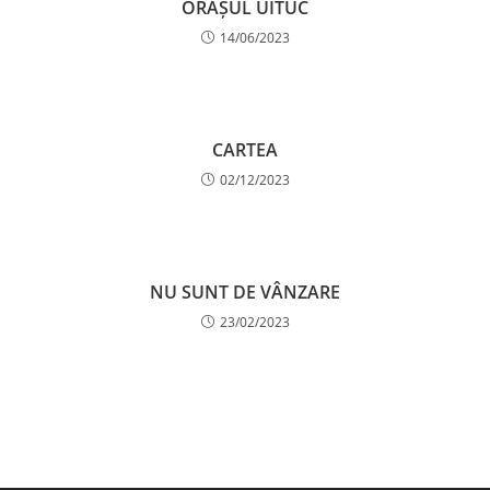
ORAȘUL UITUC
14/06/2023
CARTEA
02/12/2023
NU SUNT DE VÂNZARE
23/02/2023