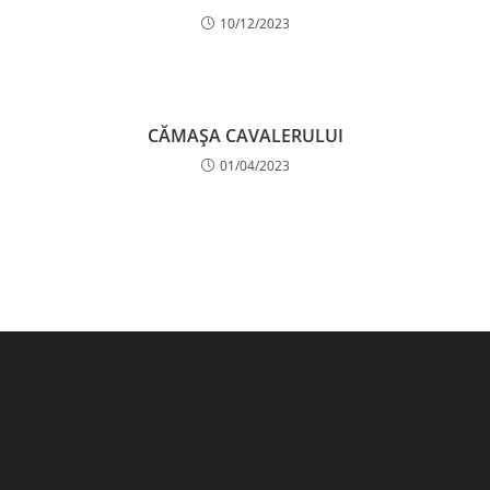
10/12/2023
CĂMAŞA CAVALERULUI
01/04/2023