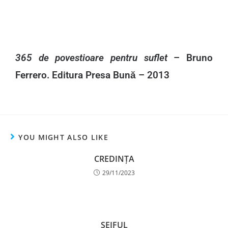
365 de povestioare pentru suflet
– Bruno
Ferrero. Editura Presa Bună – 2013
YOU MIGHT ALSO LIKE
CREDINȚA
29/11/2023
SEIFUL