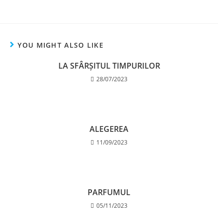
YOU MIGHT ALSO LIKE
LA SFÂRȘITUL TIMPURILOR
28/07/2023
ALEGEREA
11/09/2023
PARFUMUL
05/11/2023