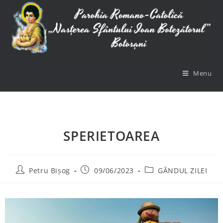
Menu
SPERIETOAREA
Petru Bișog
09/06/2023
GÂNDUL ZILEI