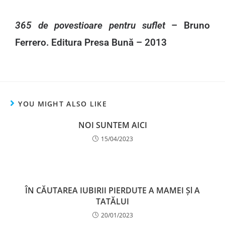
365 de povestioare pentru suflet
– Bruno
Ferrero. Editura Presa Bună – 2013
YOU MIGHT ALSO LIKE
NOI SUNTEM AICI
15/04/2023
ÎN CĂUTAREA IUBIRII PIERDUTE A MAMEI Șl A
TATĂLUI
20/01/2023