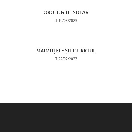
OROLOGIUL SOLAR
19/08/2023
MAIMUȚELE Șl LICURICIUL
22/02/2023