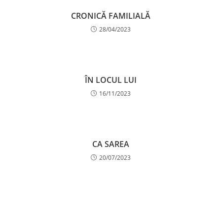
CRONICĂ FAMILIALĂ
28/04/2023
ÎN LOCUL LUI
16/11/2023
CA SAREA
20/07/2023