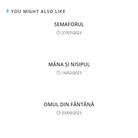
YOU MIGHT ALSO LIKE
SEMAFORUL
27/07/2023
MÂNA ȘI NISIPUL
16/02/2023
OMUL DIN FÂNTÂNĂ
03/09/2023