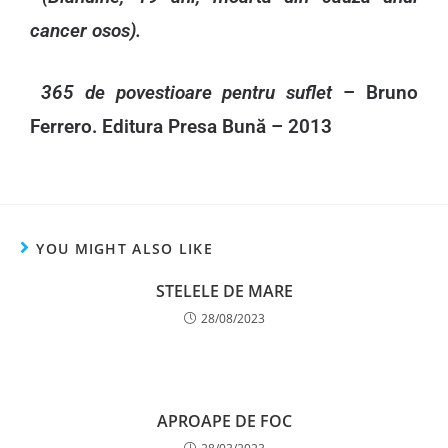
cancer osos).
365 de povestioare pentru suflet
– Bruno
Ferrero. Editura Presa Bună – 2013
YOU MIGHT ALSO LIKE
STELELE DE MARE
28/08/2023
APROAPE DE FOC