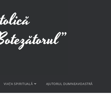
VIAȚA SPIRITUALĂ
AJUTORUL DUMNEAVOASTRĂ