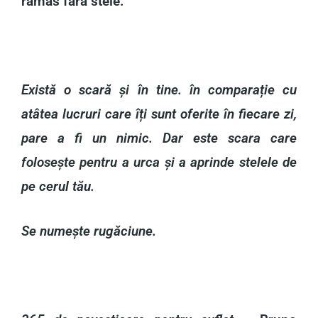
rămas fără stele.
Există o scară și în tine. în comparație cu
atâtea lucruri care îți sunt oferite în fiecare zi,
pare a fi un nimic. Dar este scara care
folosește pentru a urca și a aprinde stelele de
pe cerul tău.
Se numește rugăciune.