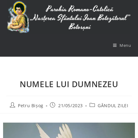
Menu
NUMELE LUI DUMNEZEU
Petru Bișog
21/05/2023
GÂNDUL ZILEI