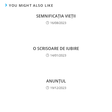
YOU MIGHT ALSO LIKE
SEMNIFICAȚIA VIEȚII
16/08/2023
O SCRISOARE DE IUBIRE
14/01/2023
ANUNȚUL
19/12/2023