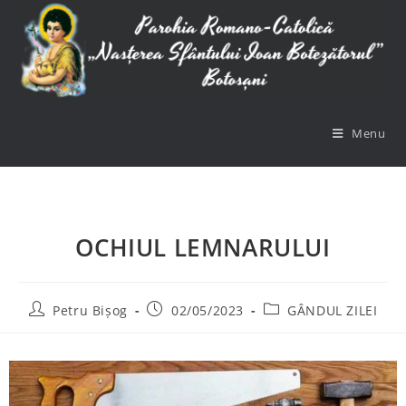
Menu
OCHIUL LEMNARULUI
Petru Bișog
02/05/2023
GÂNDUL ZILEI