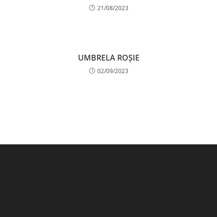
21/08/2023
UMBRELA ROȘIE
02/09/2023