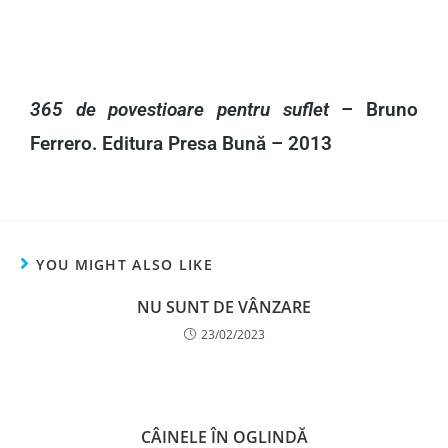
365 de povestioare pentru suflet
– Bruno
Ferrero. Editura Presa Bună – 2013
YOU MIGHT ALSO LIKE
NU SUNT DE VÂNZARE
23/02/2023
CÂINELE ÎN OGLINDĂ