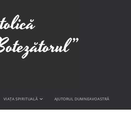
VIAȚA SPIRITUALĂ
AJUTORUL DUMNEAVOASTRĂ