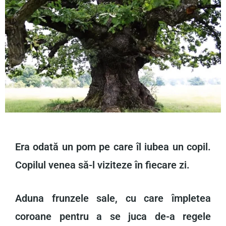
Era odată un pom pe care îl iubea un copil.
Copilul venea să-l viziteze în fiecare zi.
Aduna frunzele sale, cu care împletea
coroane pentru a se juca de-a regele