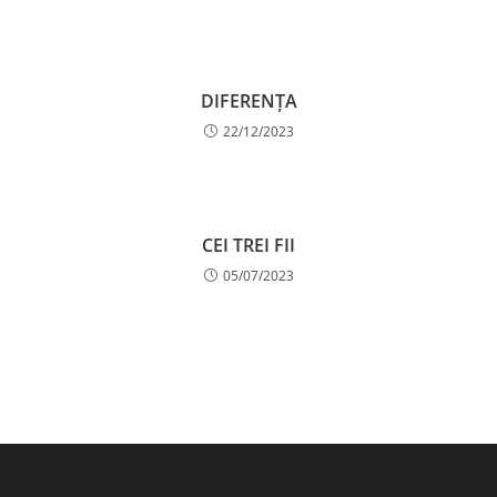
DIFERENȚA
22/12/2023
CEI TREI FII
05/07/2023