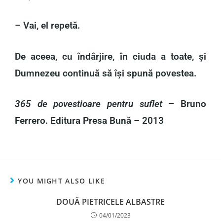
– Vai, el repetă.
De aceea, cu îndârjire, în ciuda a toate, și
Dumnezeu continuă să își spună povestea.
365 de povestioare pentru suflet
– Bruno
Ferrero. Editura Presa Bună – 2013
YOU MIGHT ALSO LIKE
DOUĂ PIETRICELE ALBASTRE
04/01/2023