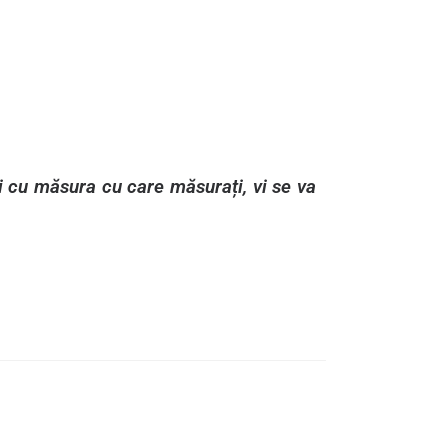
ci cu măsura cu care măsurați, vi se va