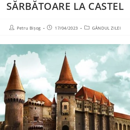
SĂRBĂTOARE LA CASTEL
Petru Bișog
17/04/2023
GÂNDUL ZILEI