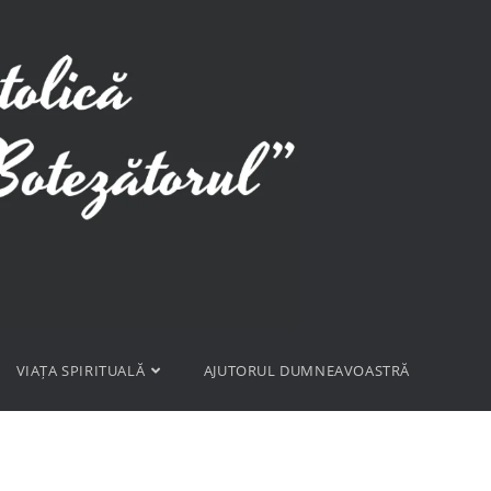
VIAȚA SPIRITUALĂ
AJUTORUL DUMNEAVOASTRĂ