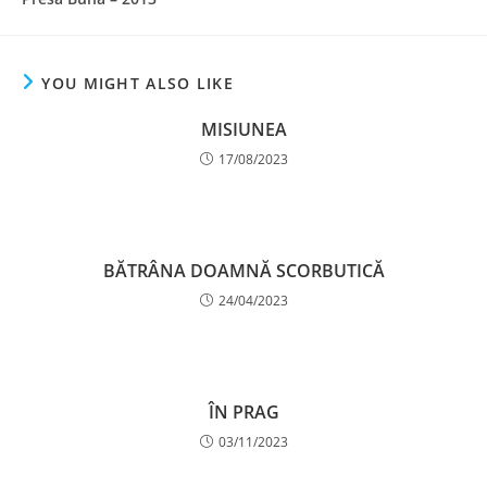
YOU MIGHT ALSO LIKE
MISIUNEA
17/08/2023
BĂTRÂNA DOAMNĂ SCORBUTICĂ
24/04/2023
ÎN PRAG
03/11/2023